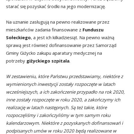
starać się pozyskać środki na jego modernizację.
Na uznanie zasługują na pewno realizowane przez
mieszkańców zadania finansowane z
Funduszu
Sołeckiego
, a jest ich kilkadziesiąt. Na pewno ważną
sprawą jest również dofinansowanie przez Samorząd
Gminy Giżycko zakupu aparatury medycznej na
potrzeby
giżyckiego szpitala
.
W zestawieniu, które Państwu przedstawiamy, niektóre z
wymienionych inwestycji zostały rozpoczęte w latach
wcześniejszych, a ich zakończenie przypadło na rok 2020,
inne zostały rozpoczęte w roku 2020, a zakończymy ich
realizację w latach następnych. Są też takie, które
rozpoczęliśmy i zakończyliśmy w tym samym roku
kalendarzowym. Niektóre z pozyskanych dofinansowań i
podpisanych umów w roku 2020 będą realizowane w