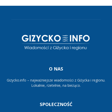
O NAS
Gizycko.info – najważniejsze wiadomości z Giżycka i regionu.
Lokalnie, rzetelnie, na bieżąco.
SPOŁECZNOŚĆ