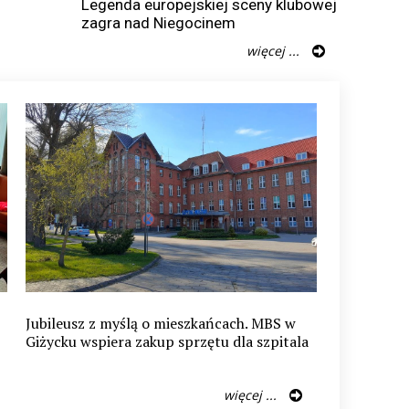
Legenda europejskiej sceny klubowej
zagra nad Niegocinem
więcej ...
Jubileusz z myślą o mieszkańcach. MBS w
Giżycku wspiera zakup sprzętu dla szpitala
więcej ...