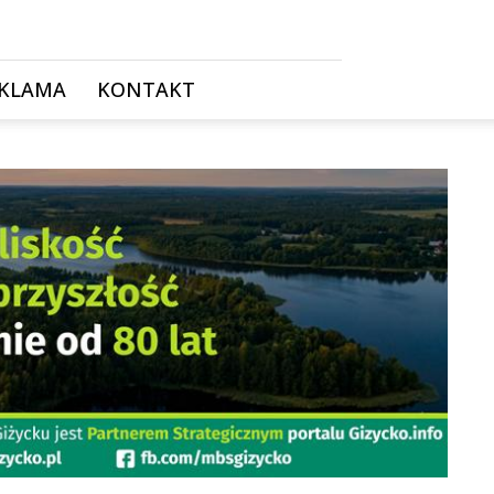
KLAMA
KONTAKT