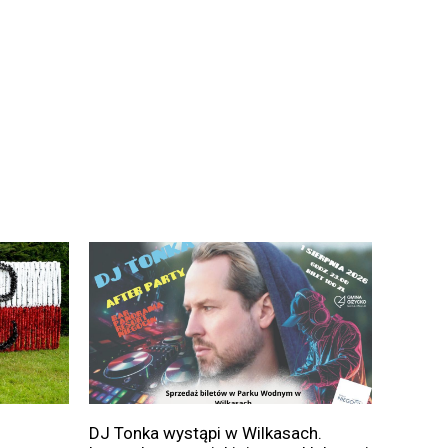
DJ Tonka wystąpi w Wilkasach.