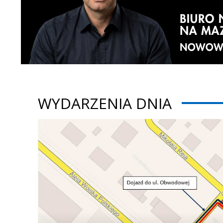
WYDARZENIA DNIA