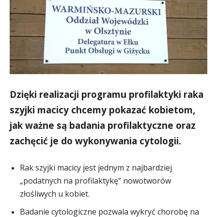
Dzięki realizacji programu profilaktyki raka
szyjki macicy chcemy pokazać kobietom,
jak ważne są badania profilaktyczne oraz
zachęcić je do wykonywania cytologii.
Rak szyjki macicy jest jednym z najbardziej
„podatnych na profilaktykę” nowotworów
złośliwych u kobiet.
Badanie cytologiczne pozwala wykryć chorobę na