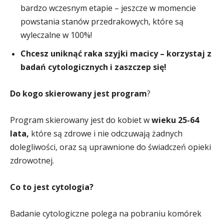
bardzo wczesnym etapie – jeszcze w momencie
powstania stanów przedrakowych, które są
wyleczalne w 100%!
Chcesz uniknąć raka szyjki macicy – korzystaj z
badań cytologicznych i zaszczep się!
Do kogo skierowany jest program
?
Program skierowany jest do kobiet w
wieku 25-64
lata,
które są zdrowe i nie odczuwają żadnych
dolegliwości, oraz są uprawnione do świadczeń opieki
zdrowotnej.
Co to jest cytologia?
Badanie cytologiczne polega na pobraniu komórek