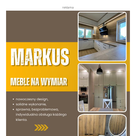
reklama