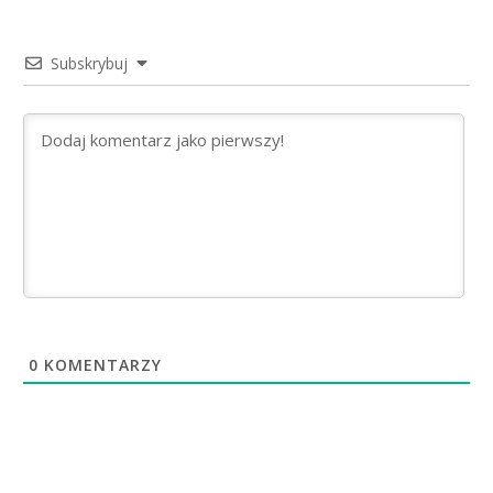
Subskrybuj
0
KOMENTARZY