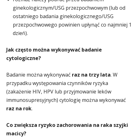
ginekologicznym/USG przezpochwowym (lub od
ostatniego badania ginekologicznego/USG
przezpochwowego powinien upłynąć co najmniej 1
dzień).
Jak często można wykonywać badanie
cytologiczne?
Badanie można wykonywać
raz na trzy lata
. W
przypadku występowania czynników ryzyka
(zakażenie HIV, HPV lub przyjmowanie leków
immunosupresyjnych) cytologię można wykonywać
raz na rok
.
Co zwiększa ryzyko zachorowania na raka szyjki
macicy?