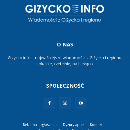
O NAS
Gizycko.info – najważniejsze wiadomości z Giżycka i regionu.
Lokalnie, rzetelnie, na bieżąco.
SPOŁECZNOŚĆ
Reklama i ogłoszenia
Dyżury aptek
Kontakt