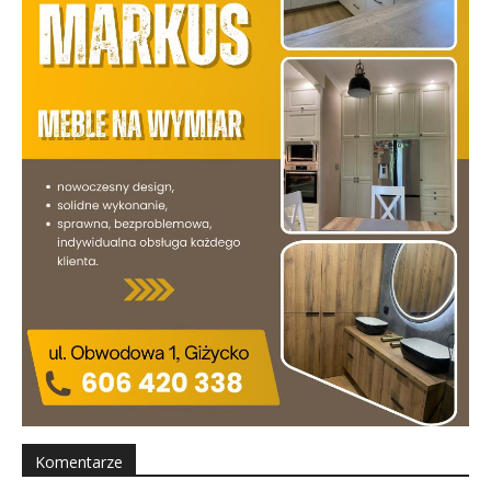
Komentarze