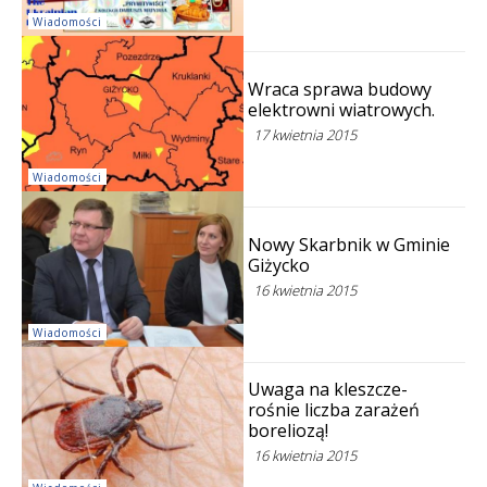
Wiadomości
Wraca sprawa budowy
elektrowni wiatrowych.
17 kwietnia 2015
Wiadomości
Nowy Skarbnik w Gminie
Giżycko
16 kwietnia 2015
Wiadomości
Uwaga na kleszcze-
rośnie liczba zarażeń
boreliozą!
16 kwietnia 2015