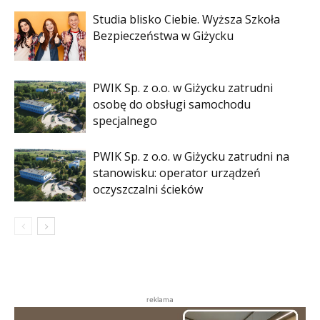
Studia blisko Ciebie. Wyższa Szkoła
Bezpieczeństwa w Giżycku
PWIK Sp. z o.o. w Giżycku zatrudni
osobę do obsługi samochodu
specjalnego
PWIK Sp. z o.o. w Giżycku zatrudni na
stanowisku: operator urządzeń
oczyszczalni ścieków
reklama