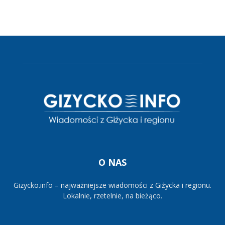
O NAS
Gizycko.info – najważniejsze wiadomości z Giżycka i regionu.
Lokalnie, rzetelnie, na bieżąco.