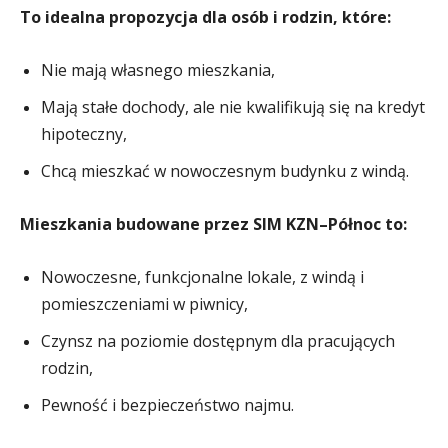
To idealna propozycja dla osób i rodzin, które:
Nie mają własnego mieszkania,
Mają stałe dochody, ale nie kwalifikują się na kredyt
hipoteczny,
Chcą mieszkać w nowoczesnym budynku z windą.
Mieszkania budowane przez SIM KZN–Północ to:
Nowoczesne, funkcjonalne lokale, z windą i
pomieszczeniami w piwnicy,
Czynsz na poziomie dostępnym dla pracujących
rodzin,
Pewność i bezpieczeństwo najmu.