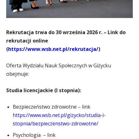
Rekrutacja trwa do 30 września 2026 r. – Link do
rekrutacji online
(
https://www.wsb.net.pl/rekrutacja/
)
Oferta Wydziału Nauk Społecznych w Giżycku
obejmuje:
Studia licencjackie (I stopnia):
Bezpieczeństwo zdrowotne – link
https://www.wsb.net.pl/gizycko/studia-i-
stopnia/bezpieczenstwo-zdrowotne/
Psychologia – link