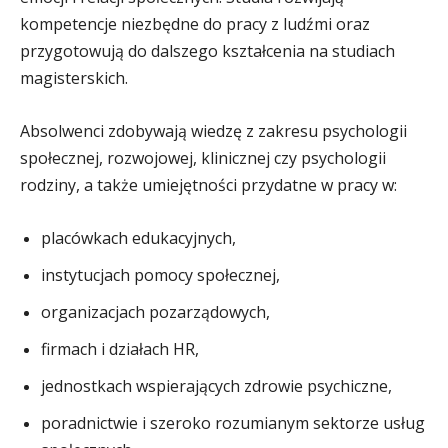
kompetencje niezbędne do pracy z ludźmi oraz
przygotowują do dalszego kształcenia na studiach
magisterskich.
Absolwenci zdobywają wiedzę z zakresu psychologii
społecznej, rozwojowej, klinicznej czy psychologii
rodziny, a także umiejętności przydatne w pracy w:
placówkach edukacyjnych,
instytucjach pomocy społecznej,
organizacjach pozarządowych,
firmach i działach HR,
jednostkach wspierających zdrowie psychiczne,
poradnictwie i szeroko rozumianym sektorze usług