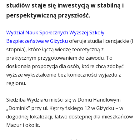
studiów staje się inwestycją w stabilną i
perspektywiczną przyszłość.
Wydział Nauk Społecznych Wyższej Szkoły
Bezpieczeństwa w Giżycku
oferuje studia licencjackie (I
stopnia), które łączą wiedzę teoretyczną z
praktycznym przygotowaniem do zawodu. To
doskonała propozycja dla osób, które chcą zdobyć
wyższe wykształcenie bez konieczności wyjazdu z
regionu.
Siedziba Wydziału mieści się w Domu Handlowym
„Dominik” przy ul. Kętrzyńskiego 12 w Giżycku – w
dogodnej lokalizacji, łatwo dostępnej dla mieszkańców
Mazur i okolic.