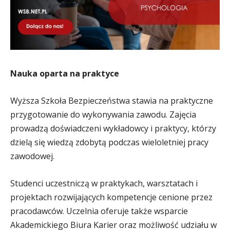
Nauka oparta na praktyce
Wyższa Szkoła Bezpieczeństwa stawia na praktyczne
przygotowanie do wykonywania zawodu. Zajęcia
prowadzą doświadczeni wykładowcy i praktycy, którzy
dzielą się wiedzą zdobytą podczas wieloletniej pracy
zawodowej.
Studenci uczestniczą w praktykach, warsztatach i
projektach rozwijających kompetencje cenione przez
pracodawców. Uczelnia oferuje także wsparcie
Akademickiego Biura Karier oraz możliwość udziału w