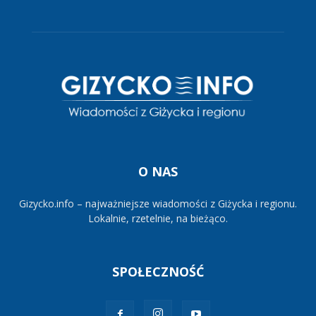
O NAS
Gizycko.info – najważniejsze wiadomości z Giżycka i regionu.
Lokalnie, rzetelnie, na bieżąco.
SPOŁECZNOŚĆ