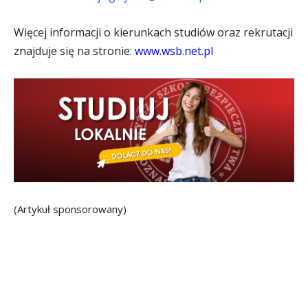
Więcej informacji o kierunkach studiów oraz rekrutacji
znajduje się na stronie:
www.wsb.net.pl
(Artykuł sponsorowany)