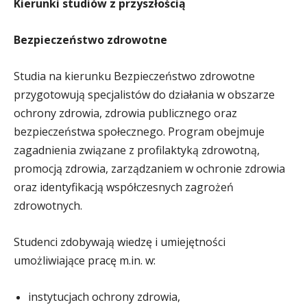
Kierunki studiów z przyszłością
Bezpieczeństwo zdrowotne
Studia na kierunku Bezpieczeństwo zdrowotne
przygotowują specjalistów do działania w obszarze
ochrony zdrowia, zdrowia publicznego oraz
bezpieczeństwa społecznego. Program obejmuje
zagadnienia związane z profilaktyką zdrowotną,
promocją zdrowia, zarządzaniem w ochronie zdrowia
oraz identyfikacją współczesnych zagrożeń
zdrowotnych.
Studenci zdobywają wiedzę i umiejętności
umożliwiające pracę m.in. w:
instytucjach ochrony zdrowia,