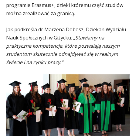
programie Erasmus+, dzięki któremu część studiów
można zrealizować za granicą.
Jak podkreśla dr Marzena Dobosz, Dziekan Wydziału
Nauk Społecznych w Giżycku:
„Stawiamy na
praktyczne kompetencje, które pozwalają naszym
studentom skutecznie odnajdywać się w realnym
świecie i na rynku pracy.”