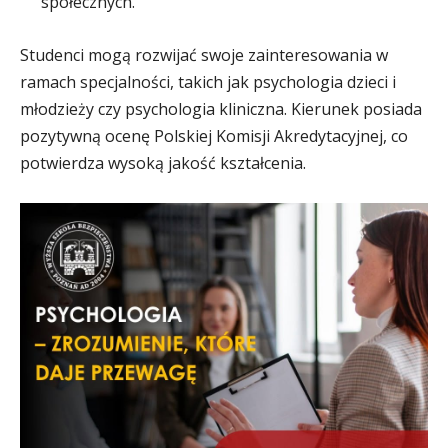
społecznych.
Studenci mogą rozwijać swoje zainteresowania w
ramach specjalności, takich jak psychologia dzieci i
młodzieży czy psychologia kliniczna. Kierunek posiada
pozytywną ocenę Polskiej Komisji Akredytacyjnej, co
potwierdza wysoką jakość kształcenia.