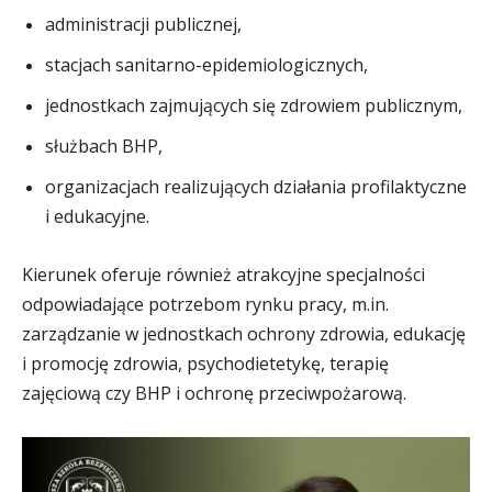
administracji publicznej,
stacjach sanitarno-epidemiologicznych,
jednostkach zajmujących się zdrowiem publicznym,
służbach BHP,
organizacjach realizujących działania profilaktyczne
i edukacyjne.
Kierunek oferuje również atrakcyjne specjalności
odpowiadające potrzebom rynku pracy, m.in.
zarządzanie w jednostkach ochrony zdrowia, edukację
i promocję zdrowia, psychodietetykę, terapię
zajęciową czy BHP i ochronę przeciwpożarową.