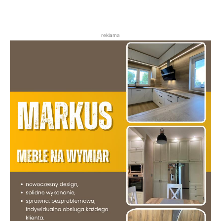
reklama