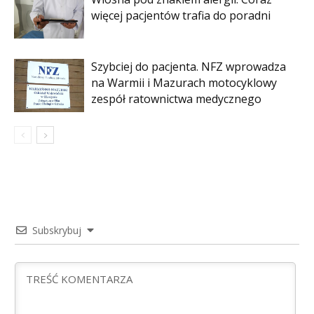
więcej pacjentów trafia do poradni
Szybciej do pacjenta. NFZ wprowadza
na Warmii i Mazurach motocyklowy
zespół ratownictwa medycznego
Subskrybuj