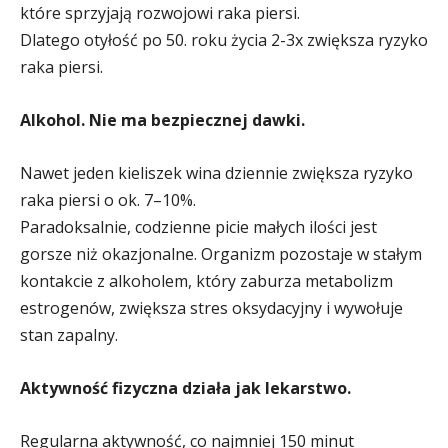
które sprzyjają rozwojowi raka piersi.
Dlatego otyłość po 50. roku życia 2-3x zwiększa ryzyko
raka piersi.
Alkohol. Nie ma bezpiecznej dawki.
Nawet jeden kieliszek wina dziennie zwiększa ryzyko
raka piersi o ok. 7–10%.
Paradoksalnie, codzienne picie małych ilości jest
gorsze niż okazjonalne. Organizm pozostaje w stałym
kontakcie z alkoholem, który zaburza metabolizm
estrogenów, zwiększa stres oksydacyjny i wywołuje
stan zapalny.
Aktywność fizyczna działa jak lekarstwo.
Regularna aktywność, co najmniej 150 minut