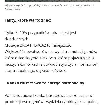
Zdjęcie z wykładu o profilaktyce raka piersi w Giżycku, fot. Karolina Koroś-
Mieronowicz
Fakty, które warto znać:
Tylko 5–10% przypadków raka piersi jest
dziedzicznych.
Mutacje BRCA1 i BRCA2 to mniejszość.
Większość nowotworów nie wynika z mutacji genów,
które dziedziczymy, ale z tych, które pojawiają się w
naszych komórkach z powodu stylu życia, hormonów,
stanu zapalnego, otyłości i używek.
Tkanka tłuszczowa to narząd hormonalny.
Po menopauzie tkanka tłuszczowa bierze udział w
produkcji estrogenów i wydziela cytokiny prozapalne,