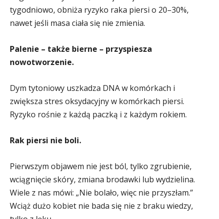
tygodniowo, obniża ryzyko raka piersi o 20–30%,
nawet jeśli masa ciała się nie zmienia.
Palenie – także bierne – przyspiesza
nowotworzenie.
Dym tytoniowy uszkadza DNA w komórkach i
zwiększa stres oksydacyjny w komórkach piersi.
Ryzyko rośnie z każdą paczką i z każdym rokiem.
Rak piersi nie boli.
Pierwszym objawem nie jest ból, tylko zgrubienie,
wciągnięcie skóry, zmiana brodawki lub wydzielina.
Wiele z nas mówi: „Nie bolało, więc nie przyszłam.”
Wciąż dużo kobiet nie bada się nie z braku wiedzy,