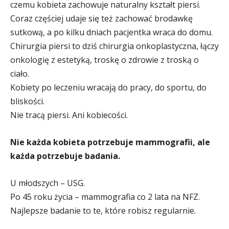
czemu kobieta zachowuje naturalny kształt piersi.
Coraz częściej udaje się też zachować brodawkę
sutkową, a po kilku dniach pacjentka wraca do domu.
Chirurgia piersi to dziś chirurgia onkoplastyczna, łączy
onkologię z estetyką, troskę o zdrowie z troską o
ciało.
Kobiety po leczeniu wracają do pracy, do sportu, do
bliskości.
Nie tracą piersi. Ani kobiecości.
Nie każda kobieta potrzebuje mammografii, ale
każda potrzebuje badania.
U młodszych – USG.
Po 45 roku życia – mammografia co 2 lata na NFZ.
Najlepsze badanie to te, które robisz regularnie.