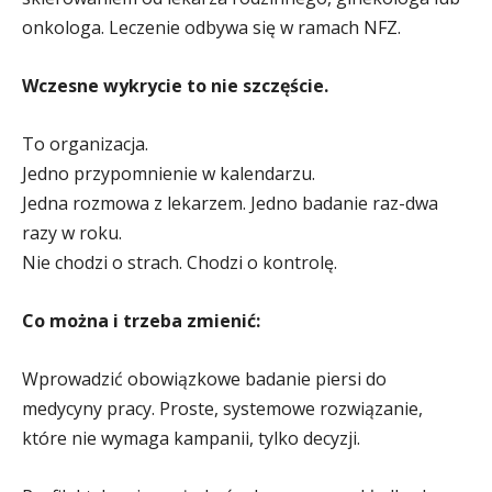
onkologa. Leczenie odbywa się w ramach NFZ.
Wczesne wykrycie to nie szczęście.
To organizacja.
Jedno przypomnienie w kalendarzu.
Jedna rozmowa z lekarzem. Jedno badanie raz-dwa
razy w roku.
Nie chodzi o strach. Chodzi o kontrolę.
Co można i trzeba zmienić:
Wprowadzić obowiązkowe badanie piersi do
medycyny pracy.
Proste, systemowe rozwiązanie,
które nie wymaga kampanii, tylko decyzji.