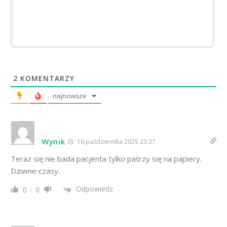
2
KOMENTARZY
najnowsze
Wynik
16 października 2025 23:27
Teraz się nie bada pacjenta tylko patrzy się na papiery.
Dziwne czasy.
Odpowiedz
0
0