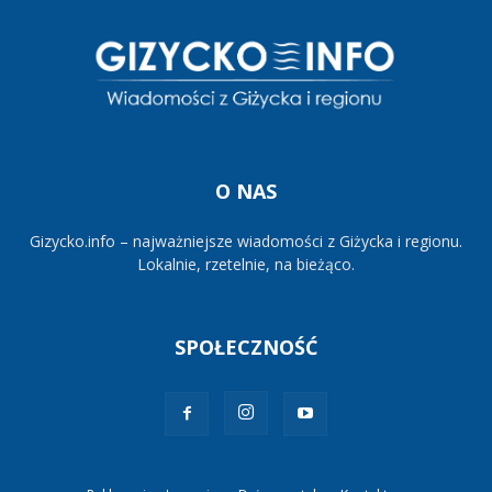
O NAS
Gizycko.info – najważniejsze wiadomości z Giżycka i regionu.
Lokalnie, rzetelnie, na bieżąco.
SPOŁECZNOŚĆ