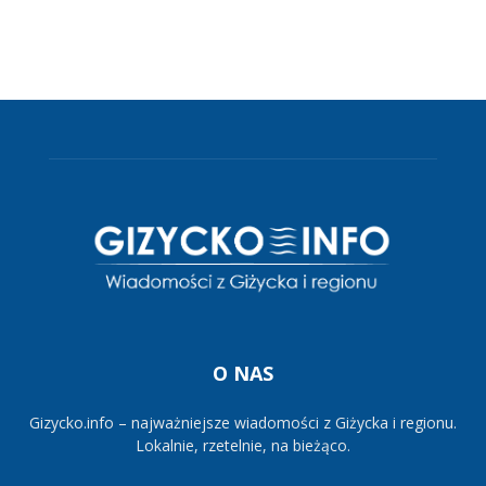
O NAS
Gizycko.info – najważniejsze wiadomości z Giżycka i regionu.
Lokalnie, rzetelnie, na bieżąco.