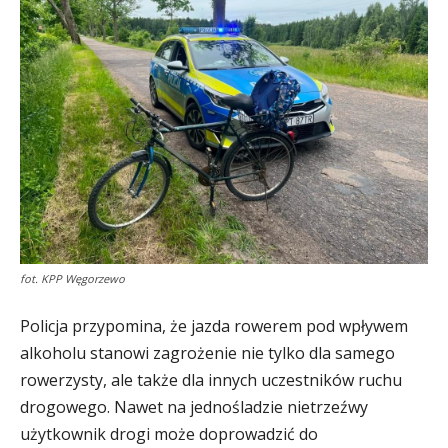
fot. KPP Węgorzewo
Policja przypomina, że jazda rowerem pod wpływem
alkoholu stanowi zagrożenie nie tylko dla samego
rowerzysty, ale także dla innych uczestników ruchu
drogowego. Nawet na jednośladzie nietrzeźwy
użytkownik drogi może doprowadzić do