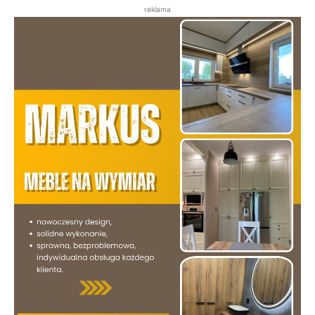
reklama