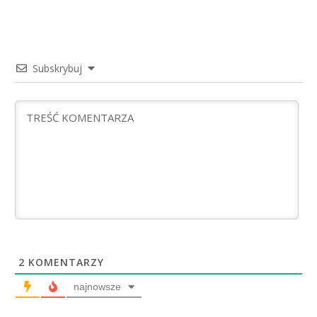
Subskrybuj
2
KOMENTARZY
najnowsze