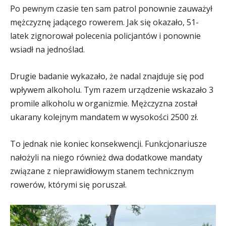
Po pewnym czasie ten sam patrol ponownie zauważył
mężczyznę jadącego rowerem. Jak się okazało, 51-
latek zignorował polecenia policjantów i ponownie
wsiadł na jednoślad.
Drugie badanie wykazało, że nadal znajduje się pod
wpływem alkoholu. Tym razem urządzenie wskazało 3
promile alkoholu w organizmie. Mężczyzna został
ukarany kolejnym mandatem w wysokości 2500 zł.
To jednak nie koniec konsekwencji. Funkcjonariusze
nałożyli na niego również dwa dodatkowe mandaty
związane z nieprawidłowym stanem technicznym
rowerów, którymi się poruszał.