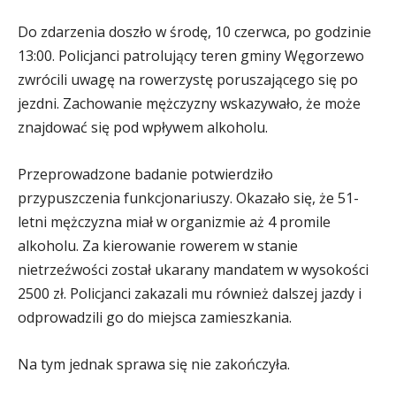
Do zdarzenia doszło w środę, 10 czerwca, po godzinie
13:00. Policjanci patrolujący teren gminy Węgorzewo
zwrócili uwagę na rowerzystę poruszającego się po
jezdni. Zachowanie mężczyzny wskazywało, że może
znajdować się pod wpływem alkoholu.
Przeprowadzone badanie potwierdziło
przypuszczenia funkcjonariuszy. Okazało się, że 51-
letni mężczyzna miał w organizmie aż 4 promile
alkoholu. Za kierowanie rowerem w stanie
nietrzeźwości został ukarany mandatem w wysokości
2500 zł. Policjanci zakazali mu również dalszej jazdy i
odprowadzili go do miejsca zamieszkania.
Na tym jednak sprawa się nie zakończyła.