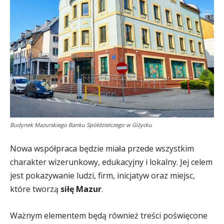
Budynek Mazurskiego Banku Spółdzielczego w Giżycku
Nowa współpraca będzie miała przede wszystkim
charakter wizerunkowy, edukacyjny i lokalny. Jej celem
jest pokazywanie ludzi, firm, inicjatyw oraz miejsc,
które tworzą
siłę Mazur
.
Ważnym elementem będą również treści poświęcone