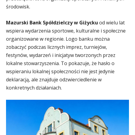
środowisk.
Mazurski Bank Spółdzielczy w Giżycku
od wielu lat
wspiera wydarzenia sportowe, kulturalne i społeczne
organizowane w regionie. Logo banku można
zobaczyć podczas licznych imprez, turniejów,
festynów, wydarzeń i inicjatyw tworzonych przez
lokalne stowarzyszenia. To pokazuje, że hasło o
wspieraniu lokalnej społeczności nie jest jedynie
deklaracją, ale znajduje odzwierciedlenie w
konkretnych działaniach.