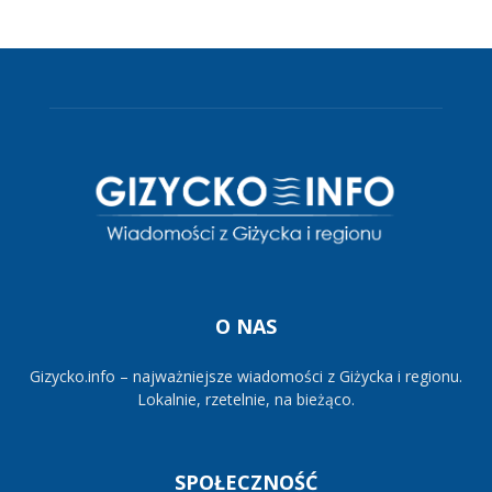
O NAS
Gizycko.info – najważniejsze wiadomości z Giżycka i regionu.
Lokalnie, rzetelnie, na bieżąco.
SPOŁECZNOŚĆ