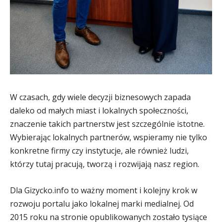
W czasach, gdy wiele decyzji biznesowych zapada
daleko od małych miast i lokalnych społeczności,
znaczenie takich partnerstw jest szczególnie istotne.
Wybierając lokalnych partnerów, wspieramy nie tylko
konkretne firmy czy instytucje, ale również ludzi,
którzy tutaj pracują, tworzą i rozwijają nasz region.
Dla Gizycko.info to ważny moment i kolejny krok w
rozwoju portalu jako lokalnej marki medialnej. Od
2015 roku na stronie opublikowanych zostało tysiące