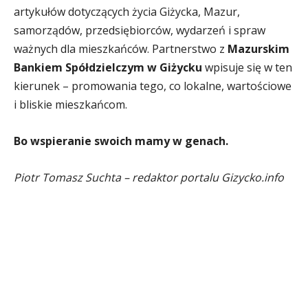
artykułów dotyczących życia Giżycka, Mazur,
samorządów, przedsiębiorców, wydarzeń i spraw
ważnych dla mieszkańców. Partnerstwo z
Mazurskim
Bankiem Spółdzielczym w Giżycku
wpisuje się w ten
kierunek – promowania tego, co lokalne, wartościowe
i bliskie mieszkańcom.
Bo wspieranie swoich mamy w genach.
Piotr Tomasz Suchta – redaktor portalu Gizycko.info