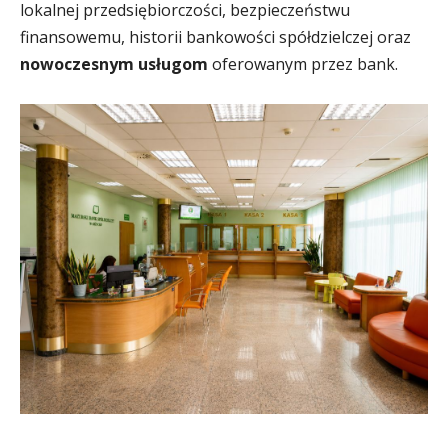
lokalnej przedsiębiorczości, bezpieczeństwu
finansowemu, historii bankowości spółdzielczej oraz
nowoczesnym usługom
oferowanym przez bank.