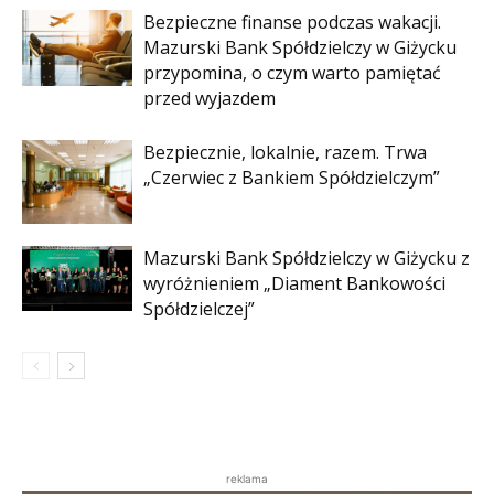
Bezpieczne finanse podczas wakacji.
Mazurski Bank Spółdzielczy w Giżycku
przypomina, o czym warto pamiętać
przed wyjazdem
Bezpiecznie, lokalnie, razem. Trwa
„Czerwiec z Bankiem Spółdzielczym”
Mazurski Bank Spółdzielczy w Giżycku z
wyróżnieniem „Diament Bankowości
Spółdzielczej”
reklama