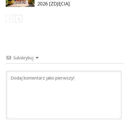
2026 [ZDJĘCIA]
Subskrybuj