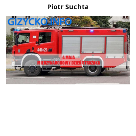
Piotr Suchta