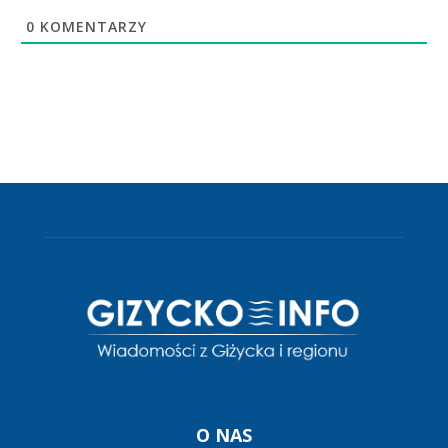
0
KOMENTARZY
O NAS