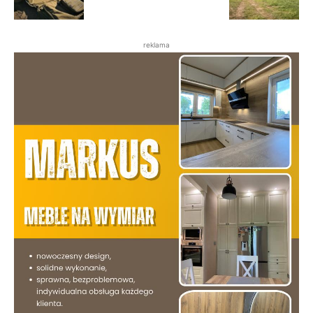
reklama