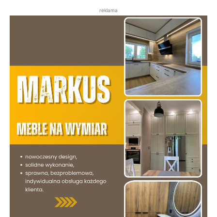
reklama