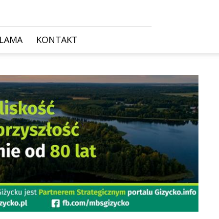
KLAMA
KONTAKT