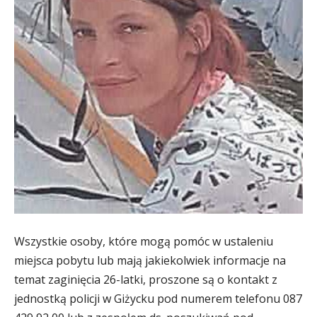
Wszystkie osoby, które mogą pomóc w ustaleniu
miejsca pobytu lub mają jakiekolwiek informacje na
temat zaginięcia 26-latki, proszone są o kontakt z
jednostką policji w Giżycku pod numerem telefonu 087