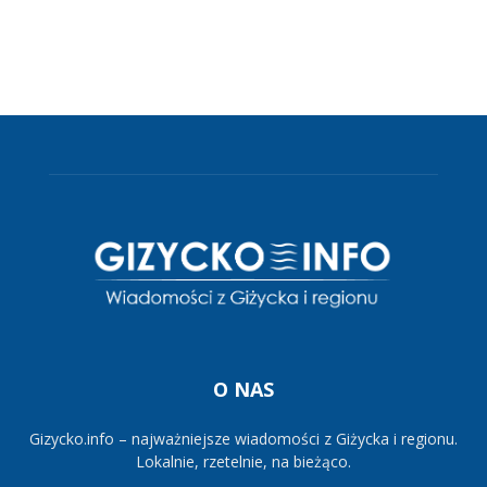
O NAS
Gizycko.info – najważniejsze wiadomości z Giżycka i regionu.
Lokalnie, rzetelnie, na bieżąco.