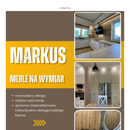
reklama