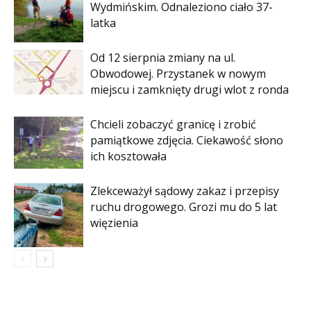
Wydmińskim. Odnaleziono ciało 37-
latka
Od 12 sierpnia zmiany na ul.
Obwodowej. Przystanek w nowym
miejscu i zamknięty drugi wlot z ronda
Chcieli zobaczyć granicę i zrobić
pamiątkowe zdjęcia. Ciekawość słono
ich kosztowała
Zlekceważył sądowy zakaz i przepisy
ruchu drogowego. Grozi mu do 5 lat
więzienia