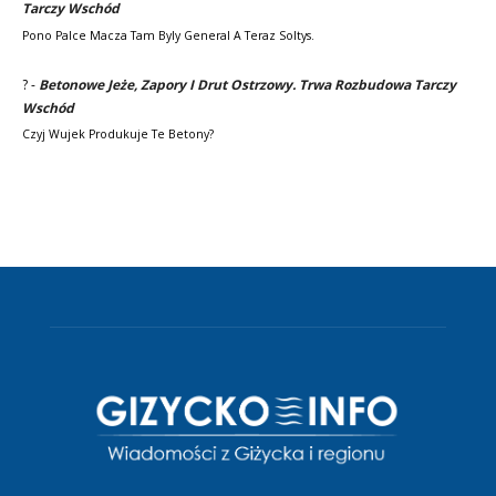
Tarczy Wschód
Pono Palce Macza Tam Byly General A Teraz Soltys.
?
-
Betonowe Jeże, Zapory I Drut Ostrzowy. Trwa Rozbudowa Tarczy
Wschód
Czyj Wujek Produkuje Te Betony?