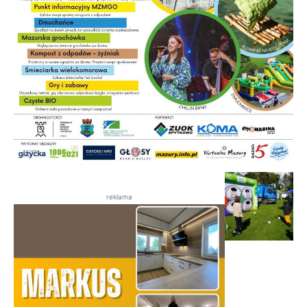
reklama