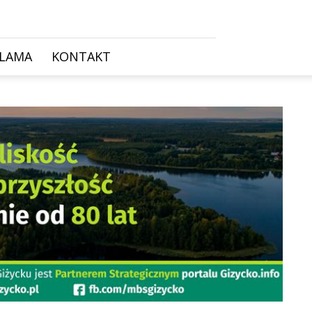
KLAMA
KONTAKT