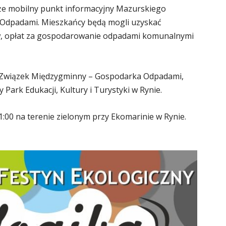
że mobilny punkt informacyjny Mazurskiego
Odpadami. Mieszkańcy będą mogli uzyskać
ów, opłat za gospodarowanie odpadami komunalnymi
 Związek Międzygminny – Gospodarka Odpadami,
Park Edukacji, Kultury i Turystyki w Rynie.
1:00 na terenie zielonym przy Ekomarinie w Rynie.