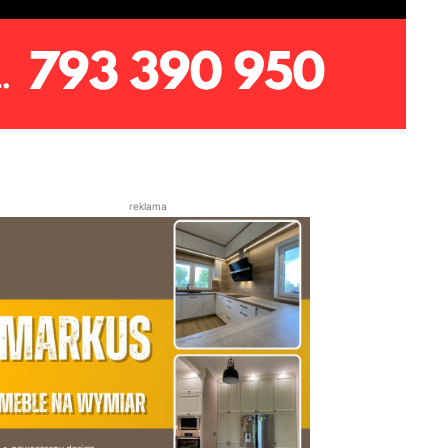
reklama