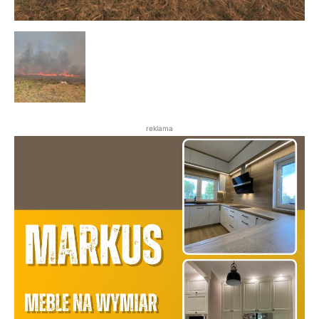
reklama