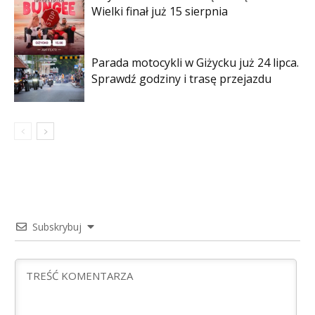
Wielki finał już 15 sierpnia
Parada motocykli w Giżycku już 24 lipca.
Sprawdź godziny i trasę przejazdu
Subskrybuj