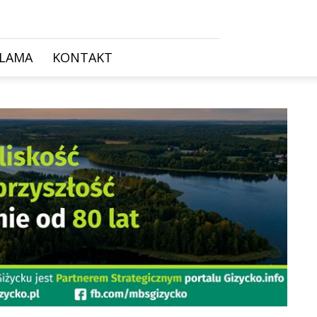
KLAMA
KONTAKT