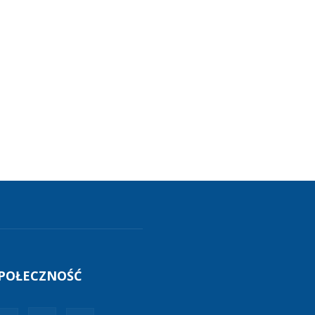
POŁECZNOŚĆ