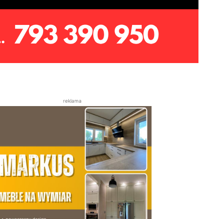
reklama