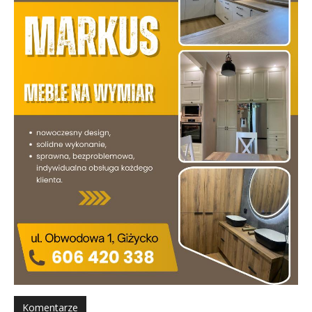
Komentarze