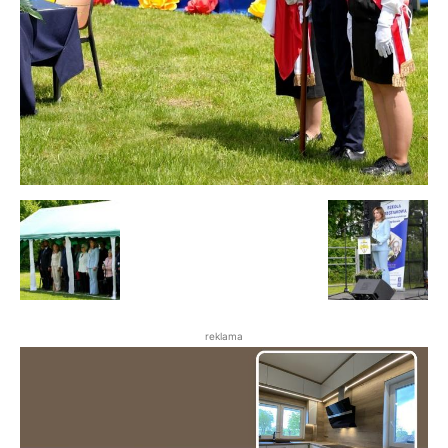
reklama