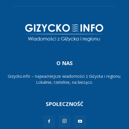
O NAS
Gizycko.info – najważniejsze wiadomości z Giżycka i regionu.
Lokalnie, rzetelnie, na bieżąco.
SPOŁECZNOŚĆ