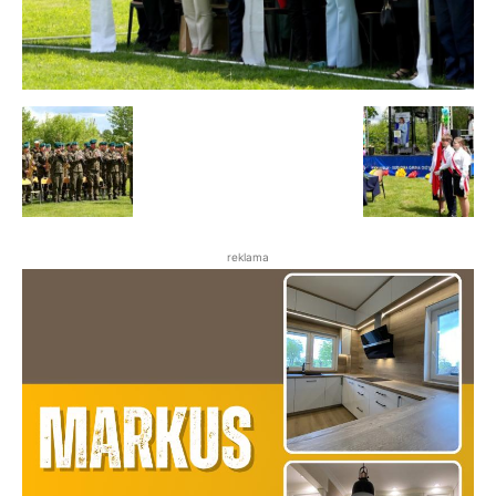
reklama