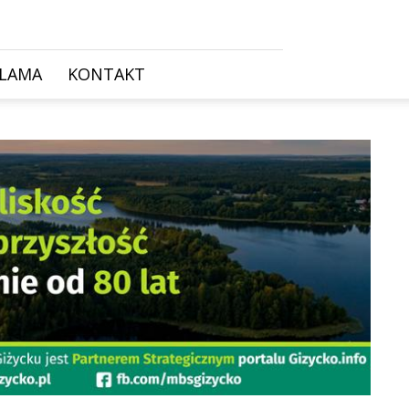
KLAMA
KONTAKT