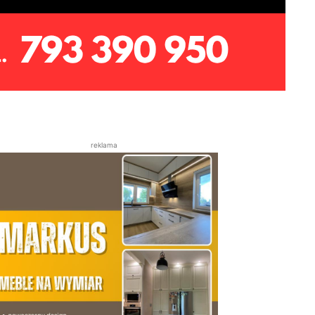
reklama