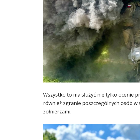
Wszystko to ma służyć nie tylko ocenie pr
również zgranie poszczególnych osób w s
żołnierzami.