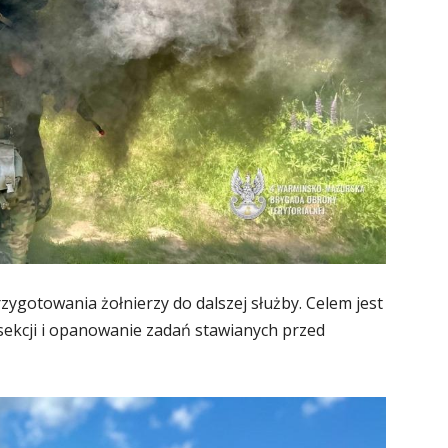
zygotowania żołnierzy do dalszej służby. Celem jest
ekcji i opanowanie zadań stawianych przed