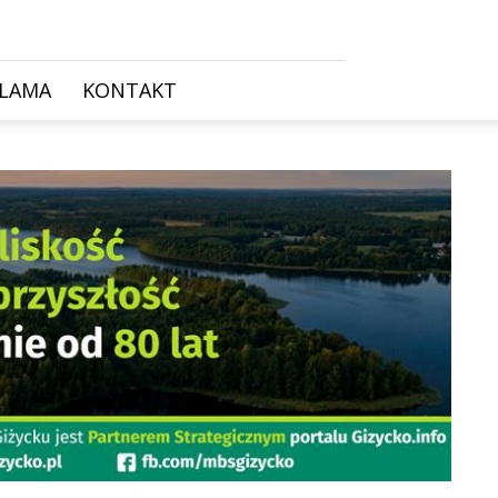
KLAMA
KONTAKT