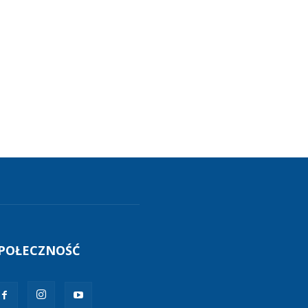
POŁECZNOŚĆ