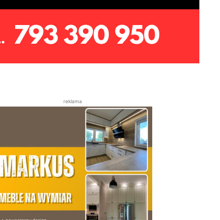
reklama