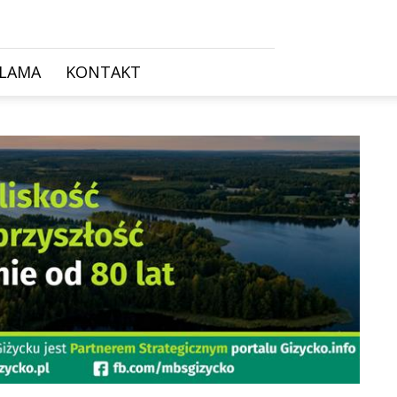
KLAMA
KONTAKT