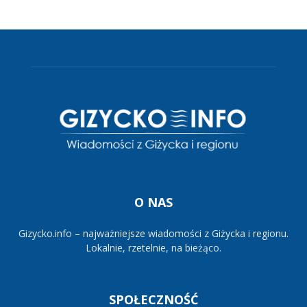
O NAS
Gizycko.info – najważniejsze wiadomości z Giżycka i regionu.
Lokalnie, rzetelnie, na bieżąco.
SPOŁECZNOŚĆ