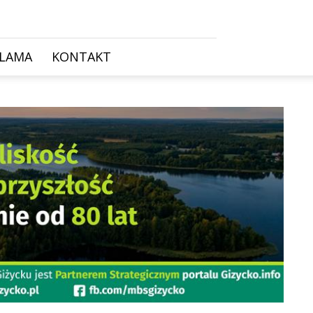
KLAMA
KONTAKT