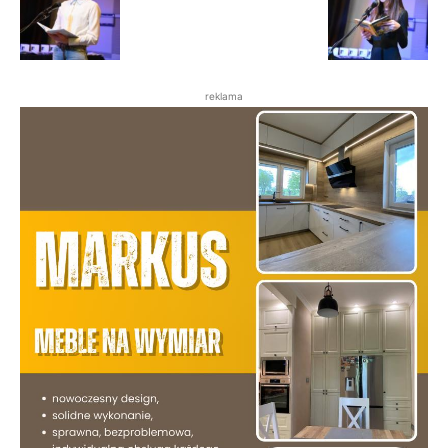
reklama