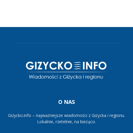
O NAS
Gizycko.info – najważniejsze wiadomości z Giżycka i regionu.
Lokalnie, rzetelnie, na bieżąco.