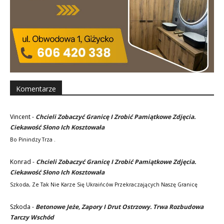
Komentarze
Vincent
-
Chcieli Zobaczyć Granicę I Zrobić Pamiątkowe Zdjęcia.
Ciekawość Słono Ich Kosztowała
Bo Pinindzy Trza .
Konrad
-
Chcieli Zobaczyć Granicę I Zrobić Pamiątkowe Zdjęcia.
Ciekawość Słono Ich Kosztowała
Szkoda, Ze Tak Nie Karze Się Ukraińców Przekraczających Naszę Granicę
Szkoda
-
Betonowe Jeże, Zapory I Drut Ostrzowy. Trwa Rozbudowa
Tarczy Wschód