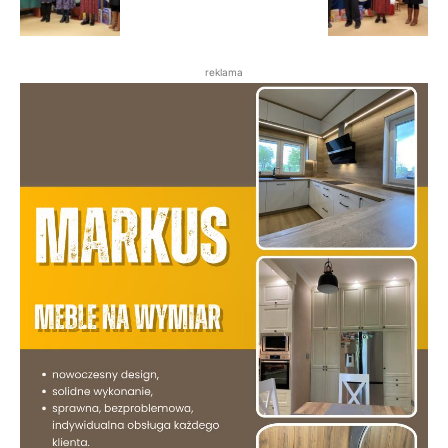
reklama