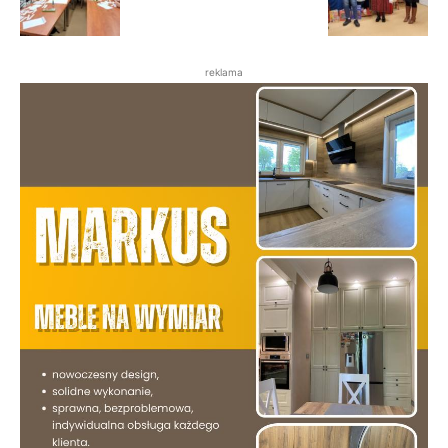
reklama