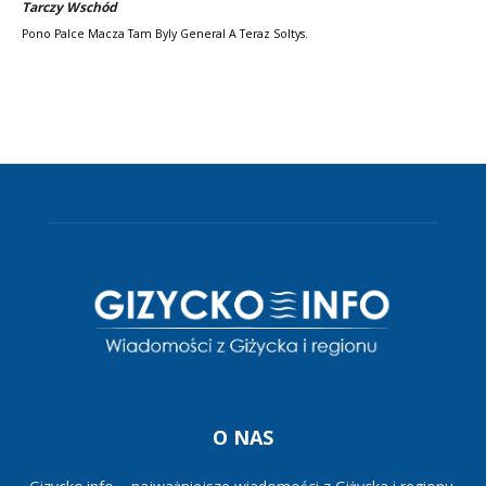
Tarczy Wschód
Pono Palce Macza Tam Byly General A Teraz Soltys.
O NAS