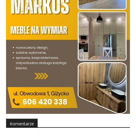
Komentarze