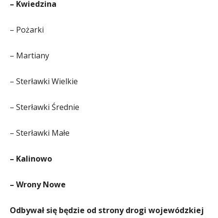
– Kwiedzina
– Pożarki
– Martiany
– Sterławki Wielkie
– Sterławki Średnie
– Sterławki Małe
– Kalinowo
– Wrony Nowe
Odbywał się będzie od strony drogi wojewódzkiej