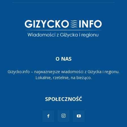
O NAS
Gizycko.info – najważniejsze wiadomości z Giżycka i regionu.
Lokalnie, rzetelnie, na bieżąco.
SPOŁECZNOŚĆ