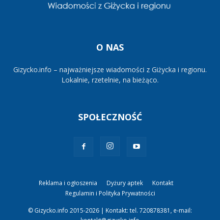
O NAS
Gizycko.info – najważniejsze wiadomości z Giżycka i regionu.
Lokalnie, rzetelnie, na bieżąco.
SPOŁECZNOŚĆ
Reklama i ogłoszenia
Dyżury aptek
Kontakt
Regulamin i Polityka Prywatności
© Gizycko.info 2015-2026 | Kontakt: tel. 720878381, e-mail: