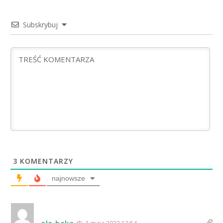
Subskrybuj
3
KOMENTARZY
najnowsze