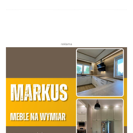
reklama