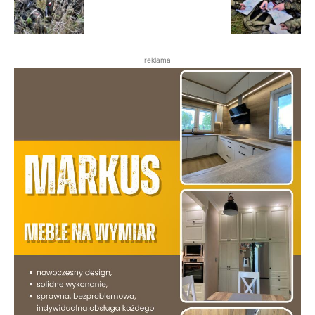
reklama