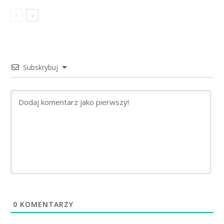
Subskrybuj
0
KOMENTARZY