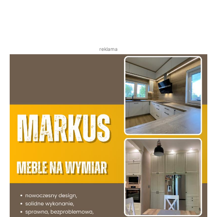
reklama