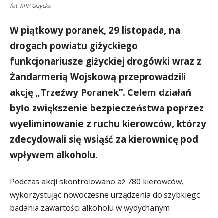
fot. KPP Giżycko
W piątkowy poranek, 29 listopada, na
drogach powiatu giżyckiego
funkcjonariusze giżyckiej drogówki wraz z
Żandarmerią Wojskową przeprowadzili
akcję „Trzeźwy Poranek”. Celem działań
było zwiększenie bezpieczeństwa poprzez
wyeliminowanie z ruchu kierowców, którzy
zdecydowali się wsiąść za kierownicę pod
wpływem alkoholu.
Podczas akcji skontrolowano aż 780 kierowców,
wykorzystując nowoczesne urządzenia do szybkiego
badania zawartości alkoholu w wydychanym