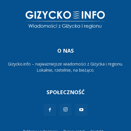
O NAS
Gizycko.info – najważniejsze wiadomości z Giżycka i regionu.
Lokalnie, rzetelnie, na bieżąco.
SPOŁECZNOŚĆ