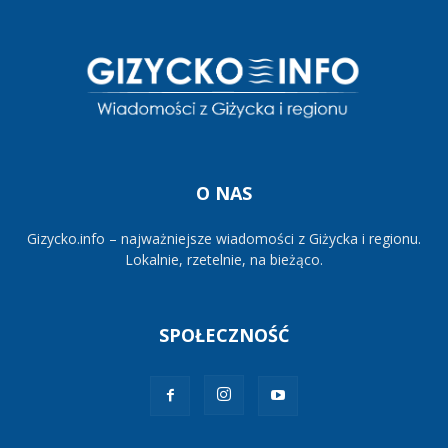
O NAS
Gizycko.info – najważniejsze wiadomości z Giżycka i regionu.
Lokalnie, rzetelnie, na bieżąco.
SPOŁECZNOŚĆ