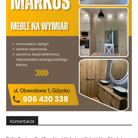
Komentarze