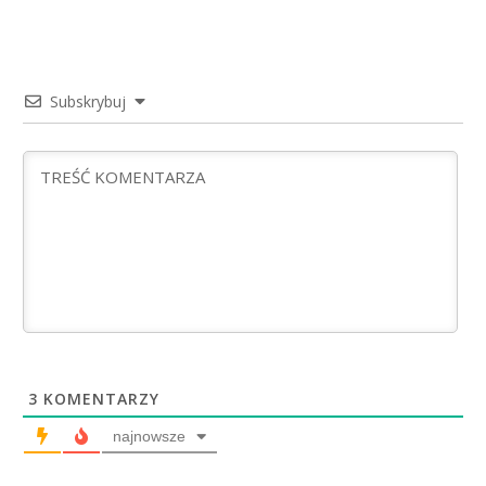
Subskrybuj
3
KOMENTARZY
najnowsze