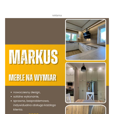
reklama