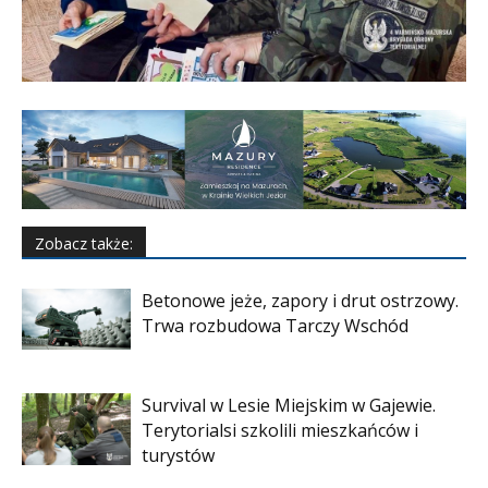
Zobacz także:
Betonowe jeże, zapory i drut ostrzowy.
Trwa rozbudowa Tarczy Wschód
Survival w Lesie Miejskim w Gajewie.
Terytorialsi szkolili mieszkańców i
turystów