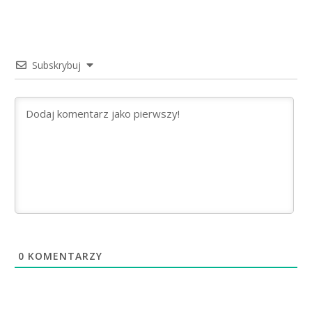
Subskrybuj
0
KOMENTARZY