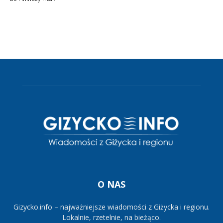
O NAS
Gizycko.info – najważniejsze wiadomości z Giżycka i regionu.
Lokalnie, rzetelnie, na bieżąco.