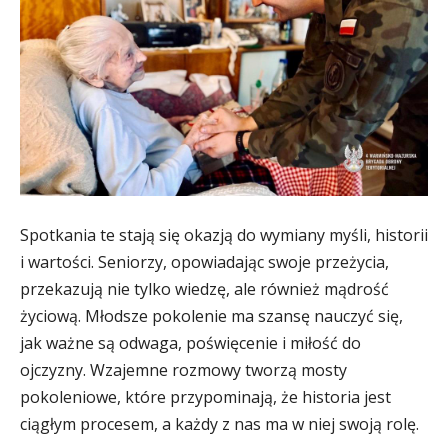
Spotkania te stają się okazją do wymiany myśli, historii
i wartości. Seniorzy, opowiadając swoje przeżycia,
przekazują nie tylko wiedzę, ale również mądrość
życiową. Młodsze pokolenie ma szansę nauczyć się,
jak ważne są odwaga, poświęcenie i miłość do
ojczyzny. Wzajemne rozmowy tworzą mosty
pokoleniowe, które przypominają, że historia jest
ciągłym procesem, a każdy z nas ma w niej swoją rolę.