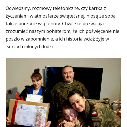
Odwiedziny, rozmowy telefoniczne, czy kartka z
życzeniami w atmosferze świątecznej, niosą ze sobą
także poczucie wspólnoty. Chwile te pozwalają
zrozumieć naszym bohaterom, że ich poświęcenie nie
poszło w zapomnienie, a ich historia wciąż żyje w
sercach młodych ludzi.