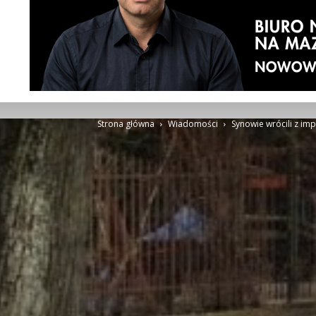
Strona główna
Wiadomości
Synowie wrócili z im