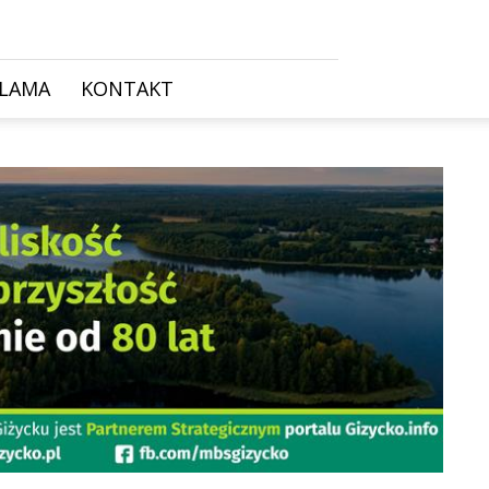
KLAMA
KONTAKT