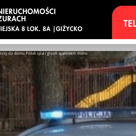
prezy do domu. Pobili ojca i grozili spaleniem domu