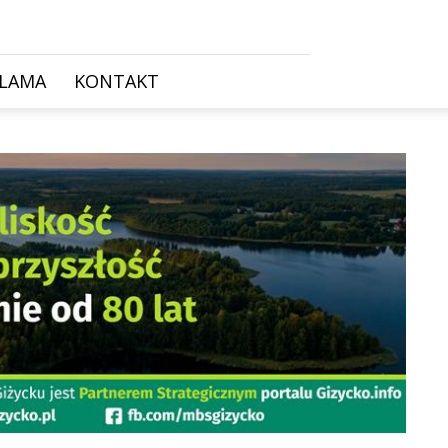
KLAMA
KONTAKT