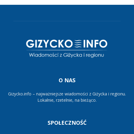
O NAS
Gizycko.info – najważniejsze wiadomości z Giżycka i regionu.
Lokalnie, rzetelnie, na bieżąco.
SPOŁECZNOŚĆ