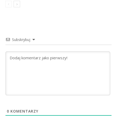
Subskrybuj
0
KOMENTARZY