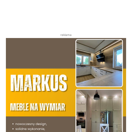
reklama