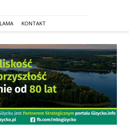
KLAMA
KONTAKT