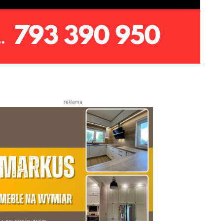
reklama