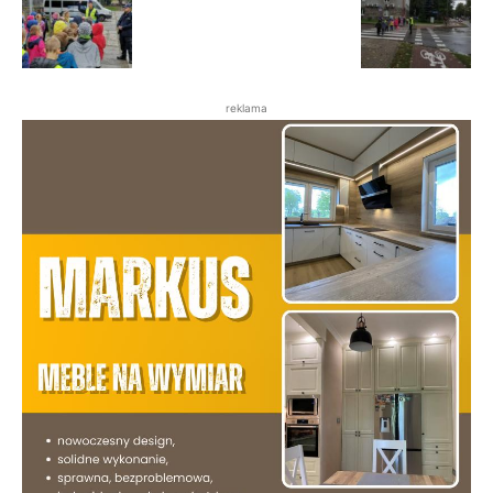
reklama