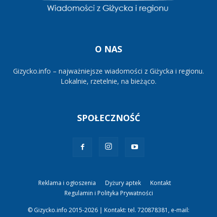
O NAS
Gizycko.info – najważniejsze wiadomości z Giżycka i regionu.
Lokalnie, rzetelnie, na bieżąco.
SPOŁECZNOŚĆ
Reklama i ogłoszenia
Dyżury aptek
Kontakt
Regulamin i Polityka Prywatności
© Gizycko.info 2015-2026 | Kontakt: tel. 720878381, e-mail: