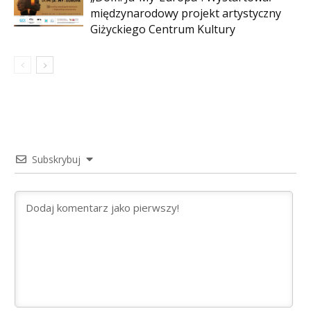
międzynarodowy projekt artystyczny
Giżyckiego Centrum Kultury
Subskrybuj