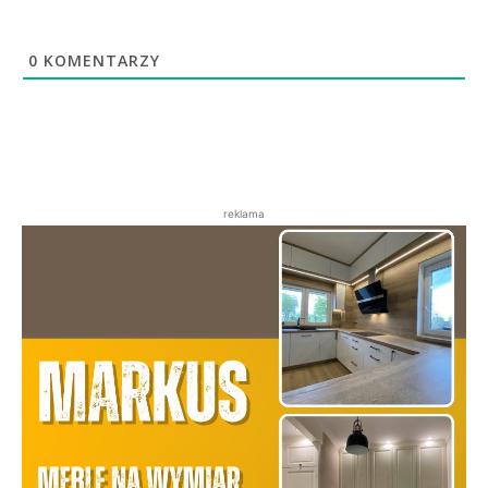
0
KOMENTARZY
reklama