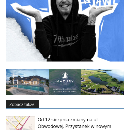
Zobacz także:
Od 12 sierpnia zmiany na ul.
Obwodowej. Przystanek w nowym