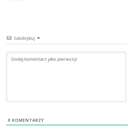
Subskrybuj
0
KOMENTARZY