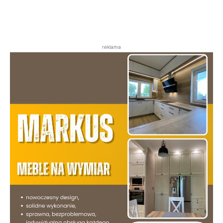
reklama