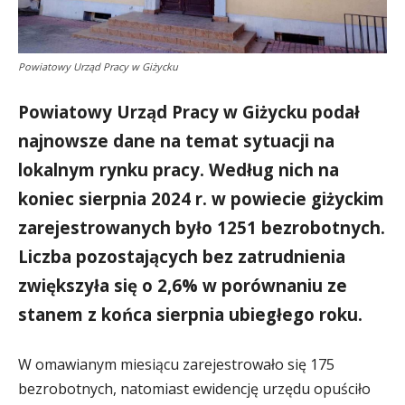
Powiatowy Urząd Pracy w Giżycku
Powiatowy Urząd Pracy w Giżycku podał
najnowsze dane na temat sytuacji na
lokalnym rynku pracy. Według nich na
koniec sierpnia 2024 r. w powiecie giżyckim
zarejestrowanych było 1251 bezrobotnych.
Liczba pozostających bez zatrudnienia
zwiększyła się o 2,6% w porównaniu ze
stanem z końca sierpnia ubiegłego roku.
W omawianym miesiącu zarejestrowało się 175
bezrobotnych, natomiast ewidencję urzędu opuściło