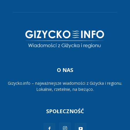
O NAS
Gizycko.info – najważniejsze wiadomości z Giżycka i regionu.
Lokalnie, rzetelnie, na bieżąco.
SPOŁECZNOŚĆ