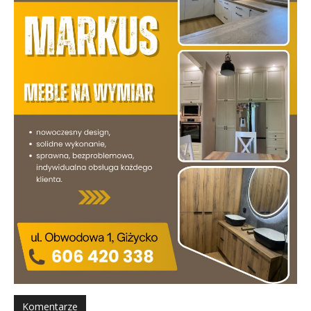
Komentarze