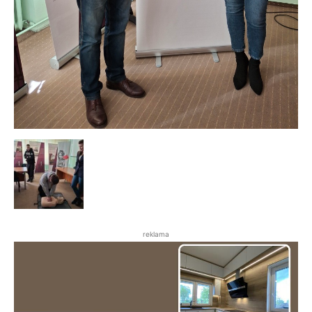
reklama