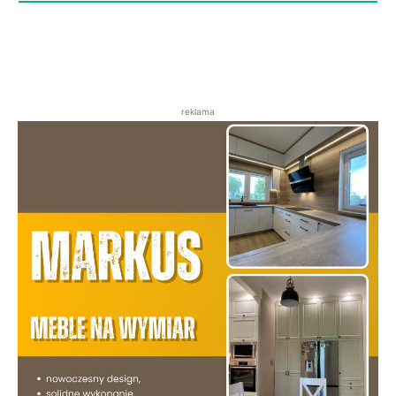
reklama