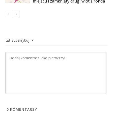
miejscu i zamknięty drugi wlot z ronda
Subskrybuj
0
KOMENTARZY