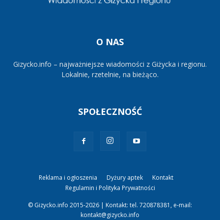
O NAS
Gizycko.info – najważniejsze wiadomości z Giżycka i regionu.
Lokalnie, rzetelnie, na bieżąco.
SPOŁECZNOŚĆ
Reklama i ogłoszenia
Dyżury aptek
Kontakt
Regulamin i Polityka Prywatności
© Gizycko.info 2015-2026 | Kontakt: tel. 720878381, e-mail:
kontakt@gizycko.info