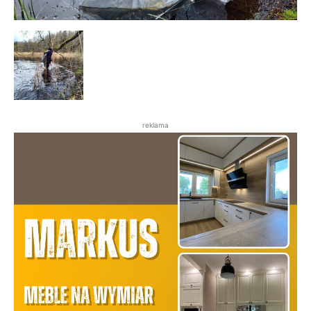
reklama